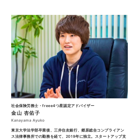
社会保険労務士・freee4つ星認定アドバイザー
金山 杏佑子
Kanayama Ayuko
東京大学法学部卒業後、三井住友銀行、郷原総合コンプライアン
ス法律事務所での勤務を経て、2019年に独立。スタートアップ支